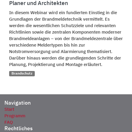
Planer und Architekten
In diesem Webinar wird ein fundierten Einstieg in die
Grundlagen der Brandmeldetechnik vermittelt. Es
werden die wesentlichen Schutzziele und relevanten
Richtlinien sowie die zentralen Komponenten moderner
Brandmeldeanlagen – von der Brandmeldezentrale über
verschiedene Meldertypen bis hin zur
Notstromversorgung und Alarmierung thematisiert.
Darüber hinaus werden die grundlegenden Schritte der
Planung, Projektierung und Montage erläutert.
Brandschutz
Navigation
Start
Programm
FAQ
Rechtliches