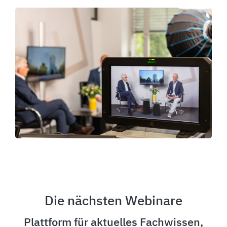
Die nächsten Webinare
Plattform für aktuelles Fachwissen,