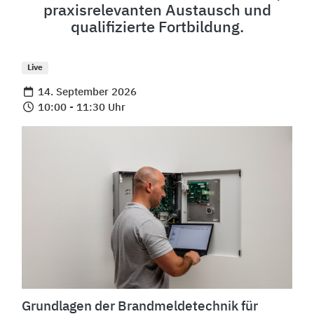
praxisrelevanten Austausch und
qualifizierte Fortbildung.
Live
14. September 2026
10:00 - 11:30 Uhr
Grundlagen der Brandmeldetechnik für