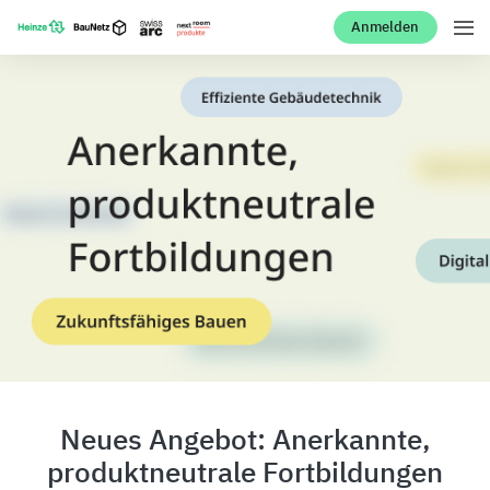
Anmelden
Neues Angebot: Anerkannte,
produktneutrale Fortbildungen