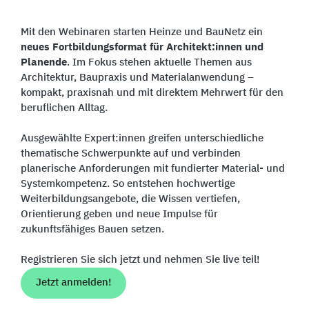
Mit den Webinaren starten Heinze und BauNetz ein
neues Fortbildungsformat für Architekt:innen und
Planende
. Im Fokus stehen aktuelle Themen aus
Architektur, Baupraxis und Materialanwendung –
kompakt, praxisnah und mit direktem Mehrwert für den
beruflichen Alltag.
Ausgewählte Expert:innen greifen unterschiedliche
thematische Schwerpunkte auf und verbinden
planerische Anforderungen mit fundierter Material- und
Systemkompetenz. So entstehen hochwertige
Weiterbildungsangebote, die Wissen vertiefen,
Orientierung geben und neue Impulse für
zukunftsfähiges Bauen setzen.
Registrieren Sie sich jetzt und nehmen Sie live teil!
Jetzt anmelden!