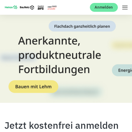
Anmelden
Jetzt kostenfrei anmelden