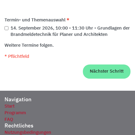
Termin- und Themenauswahl
14. September 2026, 10:00 - 11:30 Uhr - Grundlagen der
Brandmeldetechnik für Planer und Architekten
Weitere Termine folgen.
* Pflichtfeld
Navigation
Start
Programm
FAQ
Rechtliches
Nutzungsbedingungen